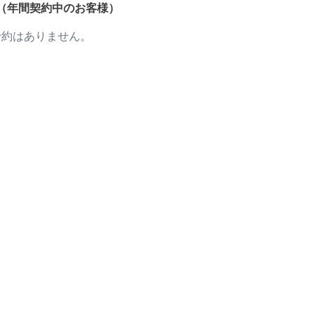
（年間契約中のお客様）
予約はありません。