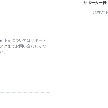
サポーター様
現在ご
荷予定についてはサポート
スクまでお問い合わせくだ
い。